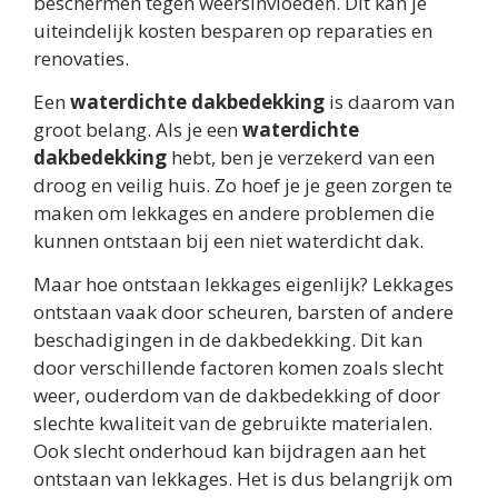
beschermen tegen weersinvloeden. Dit kan je
uiteindelijk kosten besparen op reparaties en
renovaties.
Een
waterdichte dakbedekking
is daarom van
groot belang. Als je een
waterdichte
dakbedekking
hebt, ben je verzekerd van een
droog en veilig huis. Zo hoef je je geen zorgen te
maken om lekkages en andere problemen die
kunnen ontstaan bij een niet waterdicht dak.
Maar hoe ontstaan lekkages eigenlijk? Lekkages
ontstaan vaak door scheuren, barsten of andere
beschadigingen in de dakbedekking. Dit kan
door verschillende factoren komen zoals slecht
weer, ouderdom van de dakbedekking of door
slechte kwaliteit van de gebruikte materialen.
Ook slecht onderhoud kan bijdragen aan het
ontstaan van lekkages. Het is dus belangrijk om