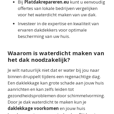
Bij
Platdakrepareren.eu
kunt u eenvoudig
offertes van lokale bedrijven vergelijken
voor het waterdicht maken van uw dak.
Investeer in de expertise en kwaliteit van
ervaren dakdekkers voor optimale
bescherming van uw huis.
Waarom is waterdicht maken van
het dak noodzakelijk?
Je wilt natuurlijk niet dat er water bij jou naar
binnen druppelt tijdens een regenachtige dag.
Een daklekkage kan grote schade aan jouw huis
aanrichten en kan zelfs leiden tot
gezondheidsproblemen door schimmelvorming.
Door je dak waterdicht te maken kun je
daklekkage voorkomen
en jouw huis