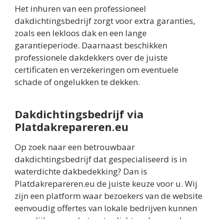
Het inhuren van een professioneel
dakdichtingsbedrijf zorgt voor extra garanties,
zoals een lekloos dak en een lange
garantieperiode. Daarnaast beschikken
professionele dakdekkers over de juiste
certificaten en verzekeringen om eventuele
schade of ongelukken te dekken.
Dakdichtingsbedrijf via
Platdakrepareren.eu
Op zoek naar een betrouwbaar
dakdichtingsbedrijf dat gespecialiseerd is in
waterdichte dakbedekking? Dan is
Platdakrepareren.eu de juiste keuze voor u. Wij
zijn een platform waar bezoekers van de website
eenvoudig offertes van lokale bedrijven kunnen