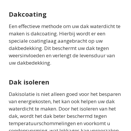
Dakcoating
Een effectieve methode om uw dak waterdicht te
maken is dakcoating. Hierbij wordt er een
speciale coatinglaag aangebracht op uw
dakbedekking. Dit beschermt uw dak tegen
weersinvloeden en verlengt de levensduur van
uw dakbedekking.
Dak isoleren
Dakisolatie is niet alleen goed voor het besparen
van energiekosten, het kan ook helpen uw dak
waterdicht te maken. Door het isoleren van het
dak, wordt het dak beter beschermd tegen
temperatuurschommelingen en voorkomt u
condensvorming, wat lekkages kan veroorzaken.