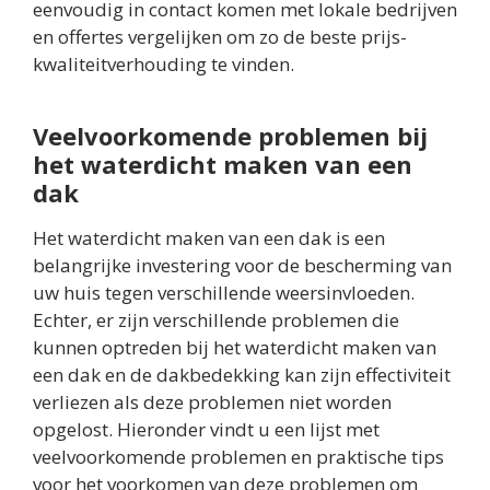
eenvoudig in contact komen met lokale bedrijven
en offertes vergelijken om zo de beste prijs-
kwaliteitverhouding te vinden.
Veelvoorkomende problemen bij
het waterdicht maken van een
dak
Het waterdicht maken van een dak is een
belangrijke investering voor de bescherming van
uw huis tegen verschillende weersinvloeden.
Echter, er zijn verschillende problemen die
kunnen optreden bij het waterdicht maken van
een dak en de dakbedekking kan zijn effectiviteit
verliezen als deze problemen niet worden
opgelost. Hieronder vindt u een lijst met
veelvoorkomende problemen en praktische tips
voor het voorkomen van deze problemen om