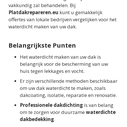
vakkundig zal behandelen. Bij
Platdakrepareren.eu
kunt u gemakkelijk
offertes van lokale bedrijven vergelijken voor het
waterdicht maken van uw dak.
Belangrijkste Punten
Het waterdicht maken van uw dak is
belangrijk voor de bescherming van uw
huis tegen lekkages en vocht.
Er zijn verschillende methoden beschikbaar
om uw dak waterdicht te maken, zoals
dakcoating, isolatie, reparatie en renovatie.
Professionele dakdichting
is van belang
om te zorgen voor duurzame
waterdichte
dakbedekking
.