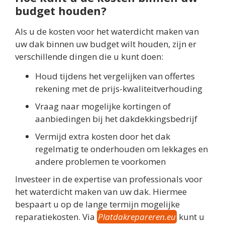
budget houden?
Als u de kosten voor het waterdicht maken van
uw dak binnen uw budget wilt houden, zijn er
verschillende dingen die u kunt doen:
Houd tijdens het vergelijken van offertes
rekening met de prijs-kwaliteitverhouding
Vraag naar mogelijke kortingen of
aanbiedingen bij het dakdekkingsbedrijf
Vermijd extra kosten door het dak
regelmatig te onderhouden om lekkages en
andere problemen te voorkomen
Investeer in de expertise van professionals voor
het waterdicht maken van uw dak. Hiermee
bespaart u op de lange termijn mogelijke
reparatiekosten. Via
Platdakrepareren.eu
kunt u