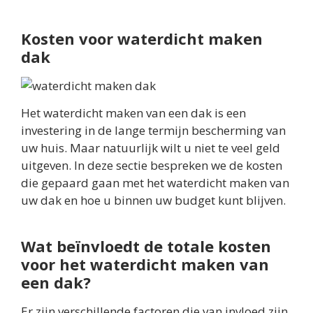
Kosten voor waterdicht maken
dak
Het waterdicht maken van een dak is een
investering in de lange termijn bescherming van
uw huis. Maar natuurlijk wilt u niet te veel geld
uitgeven. In deze sectie bespreken we de kosten
die gepaard gaan met het waterdicht maken van
uw dak en hoe u binnen uw budget kunt blijven.
Wat beïnvloedt de totale kosten
voor het waterdicht maken van
een dak?
Er zijn verschillende factoren die van invloed zijn