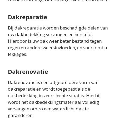
Dakreparatie
Bij dakreparatie worden beschadigde delen van
uw dakbedekking vervangen en hersteld.
Hierdoor is uw dak weer beter bestand tegen
regen en andere weersinvloeden, en voorkomt u
lekkages.
Dakrenovatie
Dakrenovatie is een uitgebreidere vorm van
dakreparatie en wordt toegepast als de
dakbedekking in zeer slechte staat is. Hierbij
wordt het dakbedekkingsmateriaal volledig
vervangen om zo een waterdicht dak te
garanderen.