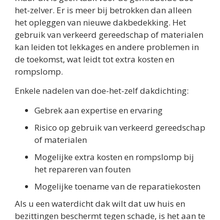
het-zelver. Er is meer bij betrokken dan alleen
het opleggen van nieuwe dakbedekking. Het
gebruik van verkeerd gereedschap of materialen
kan leiden tot lekkages en andere problemen in
de toekomst, wat leidt tot extra kosten en
rompslomp.
Enkele nadelen van doe-het-zelf dakdichting:
Gebrek aan expertise en ervaring
Risico op gebruik van verkeerd gereedschap
of materialen
Mogelijke extra kosten en rompslomp bij
het repareren van fouten
Mogelijke toename van de reparatiekosten
Als u een waterdicht dak wilt dat uw huis en
bezittingen beschermt tegen schade, is het aan te