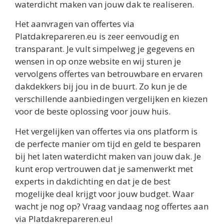
waterdicht maken van jouw dak te realiseren.
Het aanvragen van offertes via
Platdakrepareren.eu is zeer eenvoudig en
transparant. Je vult simpelweg je gegevens en
wensen in op onze website en wij sturen je
vervolgens offertes van betrouwbare en ervaren
dakdekkers bij jou in de buurt. Zo kun je de
verschillende aanbiedingen vergelijken en kiezen
voor de beste oplossing voor jouw huis.
Het vergelijken van offertes via ons platform is
de perfecte manier om tijd en geld te besparen
bij het laten waterdicht maken van jouw dak. Je
kunt erop vertrouwen dat je samenwerkt met
experts in dakdichting en dat je de best
mogelijke deal krijgt voor jouw budget. Waar
wacht je nog op? Vraag vandaag nog offertes aan
via Platdakrepareren.eu!