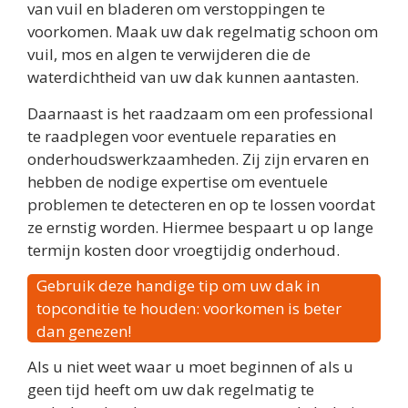
van vuil en bladeren om verstoppingen te
voorkomen. Maak uw dak regelmatig schoon om
vuil, mos en algen te verwijderen die de
waterdichtheid van uw dak kunnen aantasten.
Daarnaast is het raadzaam om een professional
te raadplegen voor eventuele reparaties en
onderhoudswerkzaamheden. Zij zijn ervaren en
hebben de nodige expertise om eventuele
problemen te detecteren en op te lossen voordat
ze ernstig worden. Hiermee bespaart u op lange
termijn kosten door vroegtijdig onderhoud.
Gebruik deze handige tip om uw dak in
topconditie te houden: voorkomen is beter
dan genezen!
Als u niet weet waar u moet beginnen of als u
geen tijd heeft om uw dak regelmatig te