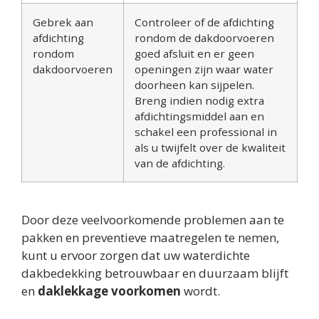
Gebrek aan
Controleer of de afdichting
afdichting
rondom de dakdoorvoeren
rondom
goed afsluit en er geen
dakdoorvoeren
openingen zijn waar water
doorheen kan sijpelen.
Breng indien nodig extra
afdichtingsmiddel aan en
schakel een professional in
als u twijfelt over de kwaliteit
van de afdichting.
Door deze veelvoorkomende problemen aan te
pakken en preventieve maatregelen te nemen,
kunt u ervoor zorgen dat uw waterdichte
dakbedekking betrouwbaar en duurzaam blijft
en
daklekkage voorkomen
wordt.