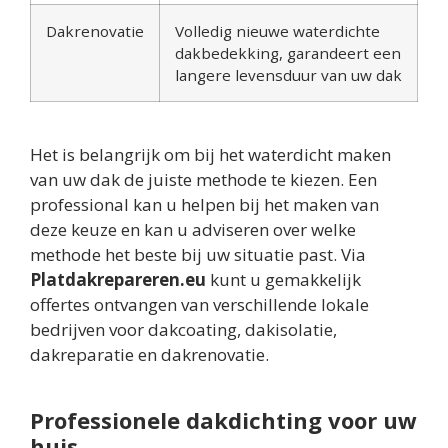
Dakrenovatie
Volledig nieuwe waterdichte
dakbedekking, garandeert een
langere levensduur van uw dak
Het is belangrijk om bij het waterdicht maken
van uw dak de juiste methode te kiezen. Een
professional kan u helpen bij het maken van
deze keuze en kan u adviseren over welke
methode het beste bij uw situatie past. Via
Platdakrepareren.eu
kunt u gemakkelijk
offertes ontvangen van verschillende lokale
bedrijven voor dakcoating, dakisolatie,
dakreparatie en dakrenovatie.
Professionele dakdichting voor uw
huis