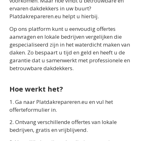
voorkomen. Maar hoe vindt u betrouwbare en
ervaren dakdekkers in uw buurt?
Platdakrepareren.eu helpt u hierbij.
Op ons platform kunt u eenvoudig offertes
aanvragen en lokale bedrijven vergelijken die
gespecialiseerd zijn in het waterdicht maken van
daken. Zo bespaart u tijd en geld en heeft u de
garantie dat u samenwerkt met professionele en
betrouwbare dakdekkers.
Hoe werkt het?
1. Ga naar Platdakrepareren.eu en vul het
offerteformulier in.
2. Ontvang verschillende offertes van lokale
bedrijven, gratis en vrijblijvend.