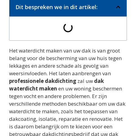
Dit bespreken we in dit artikel:
Het waterdicht maken van uw dak is van groot
belang voor de bescherming van uw huis tegen
lekkages en andere schade als gevolg van
weersinvloeden. Het laten aanbrengen van
professionele dakdichting
zal uw
dak
waterdicht maken
en uw woning beschermen
tegen vocht en andere problemen. Er zijn
verschillende methoden beschikbaar om uw dak
waterdicht te maken, zoals het toepassen van
dakcoating, isolatie, reparatie en renovatie. Het
is daarom belangrijk om te kiezen voor een
betrouwbaar dakdichtingsbedrijf dat uw dak