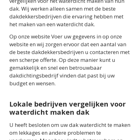
vergelijken voor het waterdicht maken van hun
dak. Wij werken alleen samen met de beste
dakdekkersbedrijven die ervaring hebben met
het maken van een waterdicht dak.
Op onze website Voer uw gegevens in op onze
website en wij zorgen ervoor dat een aantal van
de beste dakdekkersbedrijven u contacteren met
een scherpe offerte. Op deze manier kunt u
gemakkelijk en snel een betrouwbaar
dakdichtingsbedrijf vinden dat past bij uw
budget en wensen.
Lokale bedrijven vergelijken voor
waterdicht maken dak
U heeft besloten om uw dak waterdicht te maken
om lekkages en andere problemen te