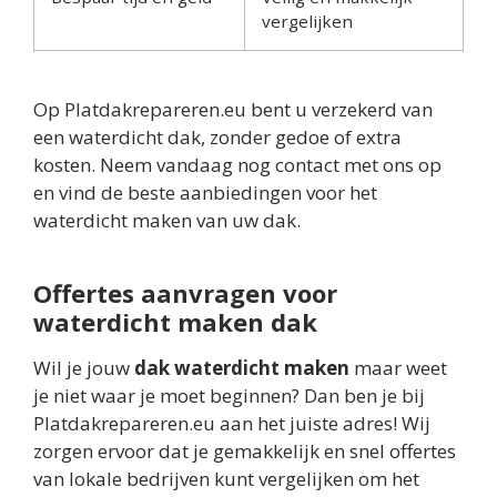
vergelijken
Op Platdakrepareren.eu bent u verzekerd van
een waterdicht dak, zonder gedoe of extra
kosten. Neem vandaag nog contact met ons op
en vind de beste aanbiedingen voor het
waterdicht maken van uw dak.
Offertes aanvragen voor
waterdicht maken dak
Wil je jouw
dak waterdicht maken
maar weet
je niet waar je moet beginnen? Dan ben je bij
Platdakrepareren.eu aan het juiste adres! Wij
zorgen ervoor dat je gemakkelijk en snel offertes
van lokale bedrijven kunt vergelijken om het