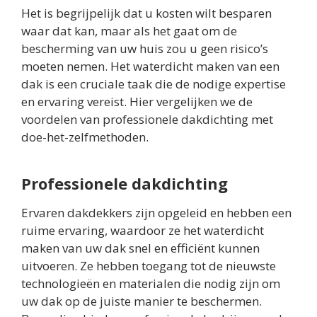
Het is begrijpelijk dat u kosten wilt besparen
waar dat kan, maar als het gaat om de
bescherming van uw huis zou u geen risico’s
moeten nemen. Het waterdicht maken van een
dak is een cruciale taak die de nodige expertise
en ervaring vereist. Hier vergelijken we de
voordelen van professionele dakdichting met
doe-het-zelfmethoden.
Professionele dakdichting
Ervaren dakdekkers zijn opgeleid en hebben een
ruime ervaring, waardoor ze het waterdicht
maken van uw dak snel en efficiënt kunnen
uitvoeren. Ze hebben toegang tot de nieuwste
technologieën en materialen die nodig zijn om
uw dak op de juiste manier te beschermen.