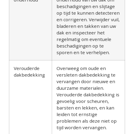
beschadigingen en slijtage
op tijd te kunnen detecteren
en corrigeren. Verwijder vuil,
bladeren en takken van uw
dak en inspecteer het
regelmatig om eventuele
beschadigingen op te
sporen en te verhelpen.
Verouderde
Overweeg om oude en
dakbedekking
versleten dakbedekking te
vervangen door nieuwe en
duurzame materialen.
Verouderde dakbedekking is
gevoelig voor scheuren,
barsten en lekken, en kan
leiden tot ernstige
problemen als deze niet op
tijd worden vervangen.