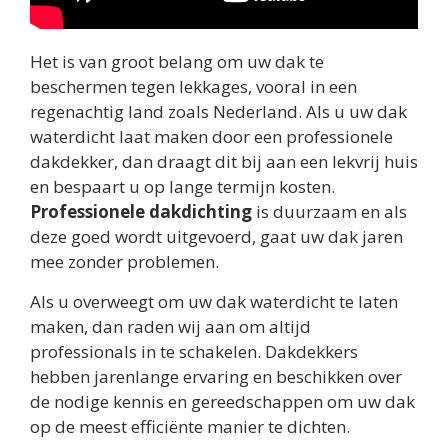
Het is van groot belang om uw dak te
beschermen tegen lekkages, vooral in een
regenachtig land zoals Nederland. Als u uw dak
waterdicht laat maken door een professionele
dakdekker, dan draagt dit bij aan een lekvrij huis
en bespaart u op lange termijn kosten.
Professionele dakdichting
is duurzaam en als
deze goed wordt uitgevoerd, gaat uw dak jaren
mee zonder problemen.
Als u overweegt om uw dak waterdicht te laten
maken, dan raden wij aan om altijd
professionals in te schakelen. Dakdekkers
hebben jarenlange ervaring en beschikken over
de nodige kennis en gereedschappen om uw dak
op de meest efficiënte manier te dichten.