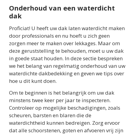
Onderhoud van een waterdicht
dak
Proficiat! U heeft uw dak laten waterdicht maken
door professionals en nu hoeft u zich geen
zorgen meer te maken over lekkages. Maar om
deze geruststelling te behouden, moet u uw dak
in goede staat houden. In deze sectie bespreken
we het belang van regelmatig onderhoud van uw
waterdichte dakbedekking en geven we tips over
hoe u dit kunt doen.
Om te beginnen is het belangrijk om uw dak
minstens twee keer per jaar te inspecteren.
Controleer op mogelijke beschadigingen, zoals
scheuren, barsten en blaren die de
waterdichtheid kunnen bedreigen. Zorg ervoor
dat alle schoorstenen, goten en afvoeren vrij zijn