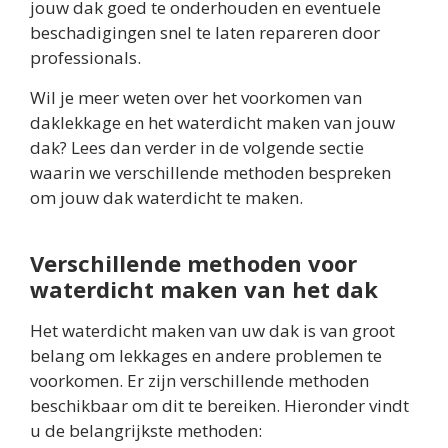
jouw dak goed te onderhouden en eventuele
beschadigingen snel te laten repareren door
professionals.
Wil je meer weten over het voorkomen van
daklekkage en het waterdicht maken van jouw
dak? Lees dan verder in de volgende sectie
waarin we verschillende methoden bespreken
om jouw dak waterdicht te maken.
Verschillende methoden voor
waterdicht maken van het dak
Het waterdicht maken van uw dak is van groot
belang om lekkages en andere problemen te
voorkomen. Er zijn verschillende methoden
beschikbaar om dit te bereiken. Hieronder vindt
u de belangrijkste methoden: