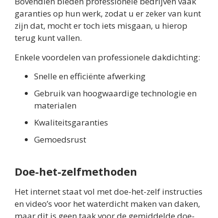
Bovendien bieden professionele bedrijven vaak
garanties op hun werk, zodat u er zeker van kunt
zijn dat, mocht er toch iets misgaan, u hierop
terug kunt vallen.
Enkele voordelen van professionele dakdichting:
Snelle en efficiënte afwerking
Gebruik van hoogwaardige technologie en
materialen
Kwaliteitsgaranties
Gemoedsrust
Doe-het-zelfmethoden
Het internet staat vol met doe-het-zelf instructies
en video’s voor het waterdicht maken van daken,
maar dit is geen taak voor de gemiddelde doe-