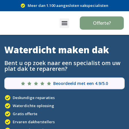
Meer dan 1.100 aangesloten vakspecialisten
Offerte?
Waterdicht maken dak
Bent u op zoek naar een specialist om uw
plat dak te repareren?
Beoordeeld met een 4.9/5.0
Deskundige reparaties
Waterdichte oplossing
Gratis offerte
Ervaren dakherstellers