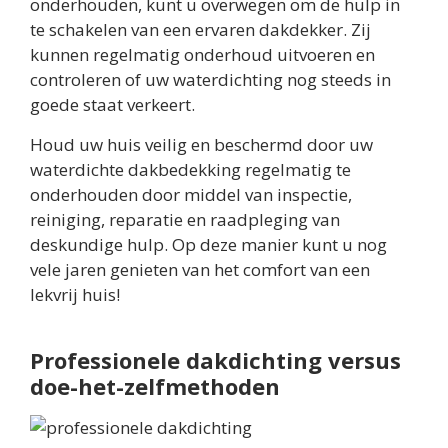
onderhouden, kunt u overwegen om de hulp in
te schakelen van een ervaren dakdekker. Zij
kunnen regelmatig onderhoud uitvoeren en
controleren of uw waterdichting nog steeds in
goede staat verkeert.
Houd uw huis veilig en beschermd door uw
waterdichte dakbedekking regelmatig te
onderhouden door middel van inspectie,
reiniging, reparatie en raadpleging van
deskundige hulp. Op deze manier kunt u nog
vele jaren genieten van het comfort van een
lekvrij huis!
Professionele dakdichting versus
doe-het-zelfmethoden