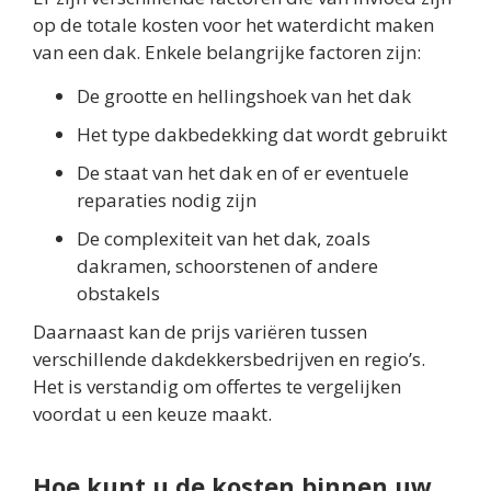
op de totale kosten voor het waterdicht maken
van een dak. Enkele belangrijke factoren zijn:
De grootte en hellingshoek van het dak
Het type dakbedekking dat wordt gebruikt
De staat van het dak en of er eventuele
reparaties nodig zijn
De complexiteit van het dak, zoals
dakramen, schoorstenen of andere
obstakels
Daarnaast kan de prijs variëren tussen
verschillende dakdekkersbedrijven en regio’s.
Het is verstandig om offertes te vergelijken
voordat u een keuze maakt.
Hoe kunt u de kosten binnen uw